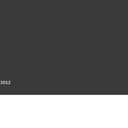
r 2012