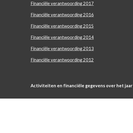
Financiële verantwoording 2017
Financiële verantwoording 2016
Financiële verantwoording 2015
Financiële verantwoording 2014
Financiële verantwoording 2013
Financiële verantwoording 2012
Activiteiten en financiële gegevens over het jaa