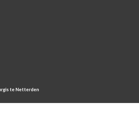
urgis te Netterden