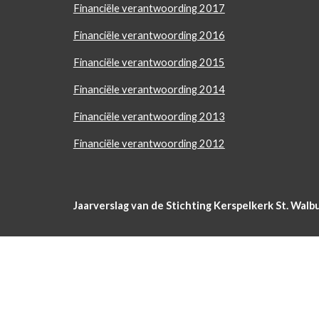
Financiële verantwoording 2017
Financiële verantwoording 2016
Financiële verantwoording 2015
Financiële verantwoording 2014
Financiële verantwoording 2013
Financiële verantwoording 2012
Jaarverslag van de Stichting Kerspelkerk St. Walb