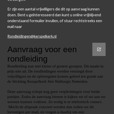
Er zijn een aantal vrijwilligers die dit op aanvraag kunnen
doen. Bent u geïnteresseerd dan kunt u online vrijblijvend
onderstaand formulier invullen, of stuur rechtstreeks een
mail naar
Rondleidingen@kerspelkerk.nl