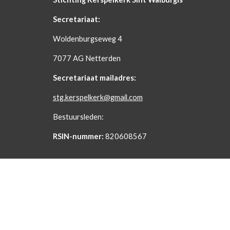
Secretariaat:
Woldenburgseweg 4
7077 AG Netterden
Secretariaat mailadres:
stg.kerspelkerk@gmail.com
Bestuursleden:
RSIN-nummer:
820608567