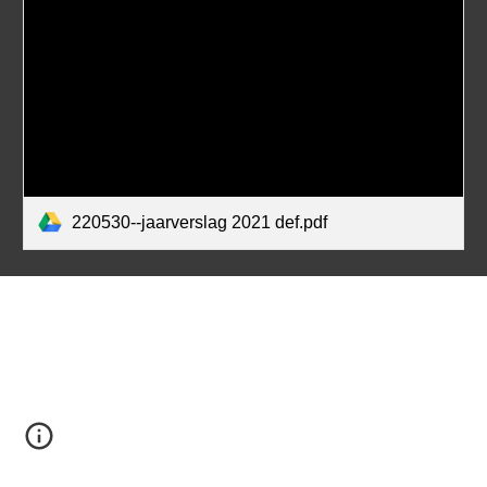
220530--jaarverslag 2021 def.pdf